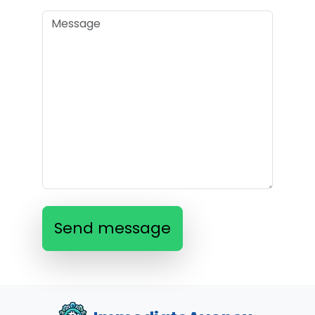
Send message