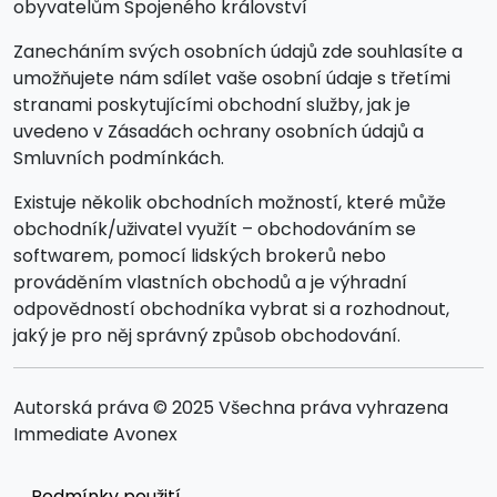
obyvatelům Spojeného království
Zanecháním svých osobních údajů zde souhlasíte a
umožňujete nám sdílet vaše osobní údaje s třetími
stranami poskytujícími obchodní služby, jak je
uvedeno v Zásadách ochrany osobních údajů a
Smluvních podmínkách.
Existuje několik obchodních možností, které může
obchodník/uživatel využít – obchodováním se
softwarem, pomocí lidských brokerů nebo
prováděním vlastních obchodů a je výhradní
odpovědností obchodníka vybrat si a rozhodnout,
jaký je pro něj správný způsob obchodování.
Autorská práva © 2025 Všechna práva vyhrazena
Immediate Avonex
Podmínky použití