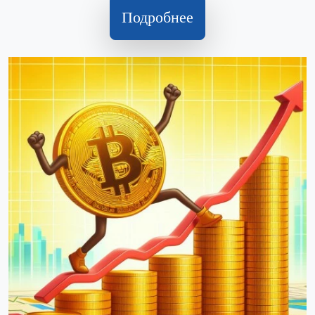
Подробнее