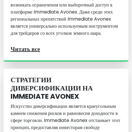
возникать ограничения или выборочный доступ к
платформе Immediate Avonex. Даже среди этих
региональных препятствий Immediate Avonex
является универсально используемым инструментом
для трейдеров со всех уголков земного шара.
Читать все
СТРАТЕГИИ
ДИВЕРСИФИКАЦИИ НА
IMMEDIATE AVONEX
Искусство диверсификации является краеугольным
камнем снижения рисков и равновесия доходности в
сфере торговли. Immediate Avonex отстаивает этот
принцип, предоставляя инвесторам свободу