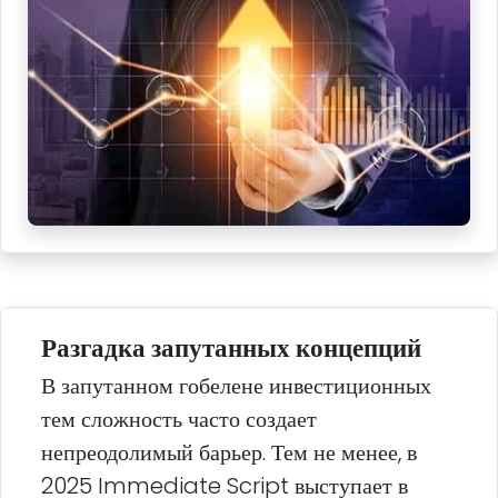
Разгадка запутанных концепций
В запутанном гобелене инвестиционных
тем сложность часто создает
непреодолимый барьер. Тем не менее, в
2025 Immediate Script выступает в