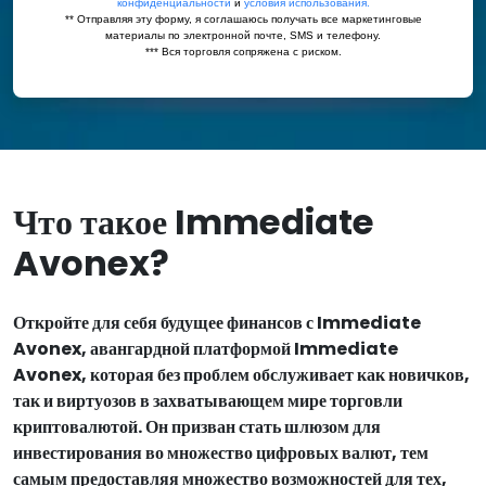
Что такое Immediate
Avonex?
Откройте для себя будущее финансов с Immediate
Avonex, авангардной платформой Immediate
Avonex, которая без проблем обслуживает как новичков,
так и виртуозов в захватывающем мире торговли
криптовалютой. Он призван стать шлюзом для
инвестирования во множество цифровых валют, тем
самым предоставляя множество возможностей для тех,