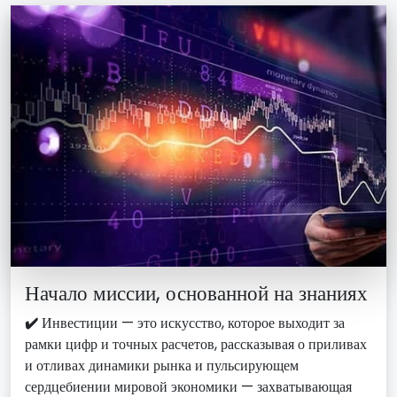
Начало миссии, основанной на знаниях
✔️
Инвестиции — это искусство, которое выходит за
рамки цифр и точных расчетов, рассказывая о приливах
и отливах динамики рынка и пульсирующем
сердцебиении мировой экономики — захватывающая