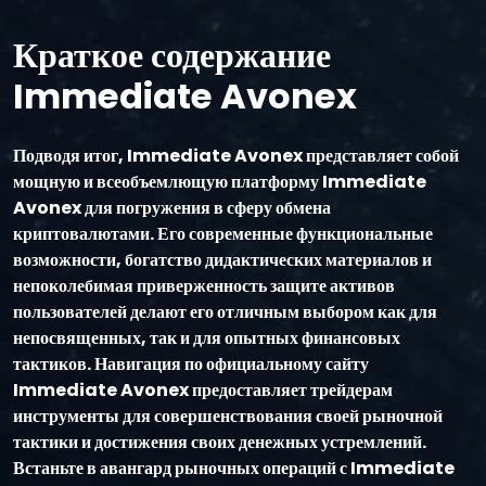
Краткое содержание
Immediate Avonex
Подводя итог, Immediate Avonex представляет собой
мощную и всеобъемлющую платформу Immediate
Avonex для погружения в сферу обмена
криптовалютами. Его современные функциональные
возможности, богатство дидактических материалов и
непоколебимая приверженность защите активов
пользователей делают его отличным выбором как для
непосвященных, так и для опытных финансовых
тактиков. Навигация по официальному сайту
Immediate Avonex предоставляет трейдерам
инструменты для совершенствования своей рыночной
тактики и достижения своих денежных устремлений.
Встаньте в авангард рыночных операций с Immediate