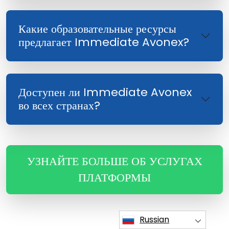
Какие образовательные ресурсы
предлагает Immediate Avonex?
Доступен ли Immediate Avonex
во всех странах?
УЗНАЙТЕ БОЛЬШЕ ОБ УСЛУГАХ
ПЛАТФОРМЫ
Russian