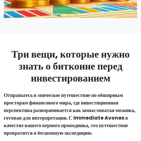
Три вещи, которые нужно
знать о биткоине перед
инвестированием
Отправьтесь в эпическое путешествие по обширным
просторам финансового мира, где инвестиционная
перспектива разворачивается как замысловатая мозаика,
готовая для интерпретации. С Immediate Avonex в
качестве вашего верного проводника, это путешествие
превратится в бесшовную экспедицию.