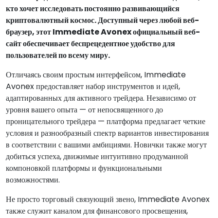
кто хочет исследовать постоянно развивающийся
криптовалютный космос. Доступный через любой веб-
браузер, этот Immediate Avonex официальный веб-
сайт обеспечивает беспрецедентное удобство для
пользователей по всему миру.
Отличаясь своим простым интерфейсом, Immediate
Avonex предоставляет набор инструментов и идей,
адаптированных для активного трейдера. Независимо от
уровня вашего опыта — от непосвященного до
проницательного трейдера — платформа предлагает четкие
условия и разнообразный спектр вариантов инвестирования
в соответствии с вашими амбициями. Новички также могут
добиться успеха, движимые интуитивно продуманной
компоновкой платформы и функциональными
возможностями.
Не просто торговый связующий звено, Immediate Avonex
также служит каналом для финансового просвещения,