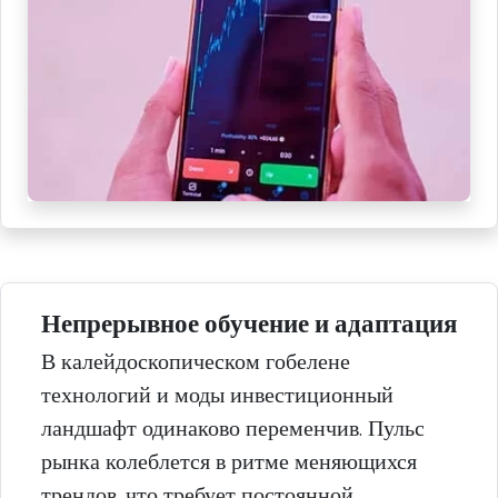
Непрерывное обучение и адаптация
В калейдоскопическом гобелене
технологий и моды инвестиционный
ландшафт одинаково переменчив. Пульс
рынка колеблется в ритме меняющихся
трендов, что требует постоянной