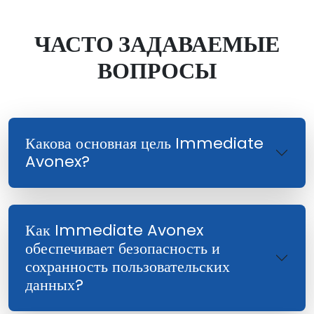
ЧАСТО ЗАДАВАЕМЫЕ
ВОПРОСЫ
Какова основная цель Immediate
Avonex?
Как Immediate Avonex
обеспечивает безопасность и
сохранность пользовательских
данных?