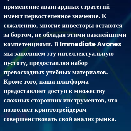
применение авангардных стратегий
имеют первостепенное значение. К
сожалению, многие инвесторы остаются
за бортом, не обладая этими важнейшими
компетенциями. В Immediate Avonex
мы заполняем эту интеллектуальную
пустоту, предоставляя набор
превосходных учебных материалов.
Кроме того, наша платформа
предоставляет доступ к множеству
сложных сторонних инструментов, что
позволяет криптотрейдерам
совершенствовать свой анализ рынка.