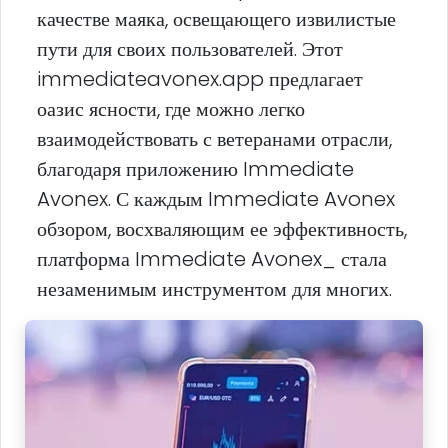
качестве маяка, освещающего извилистые
пути для своих пользователей. Этот
immediateavonex.app предлагает
оазис ясности, где можно легко
взаимодействовать с ветеранами отрасли,
благодаря приложению Immediate
Avonex. С каждым Immediate Avonex
обзором, восхваляющим ее эффективность,
платформа Immediate Avonex_ стала
незаменимым инструментом для многих.