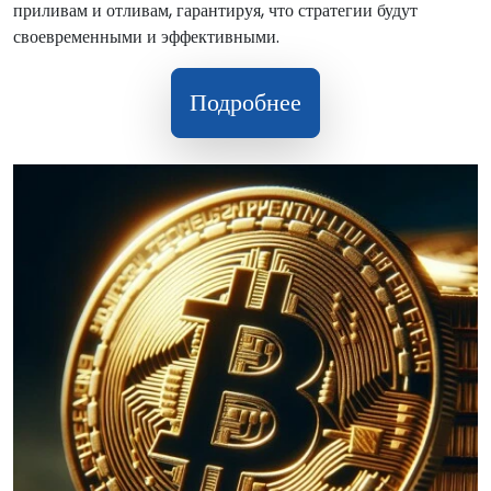
приливам и отливам, гарантируя, что стратегии будут
своевременными и эффективными.
Подробнее