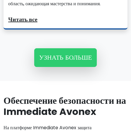
область, ожидающая мастерства и понимания.
Читать все
УЗНАТЬ БОЛЬШЕ
Обеспечение безопасности на
Immediate Avonex
На платформе Immediate Avonex защита