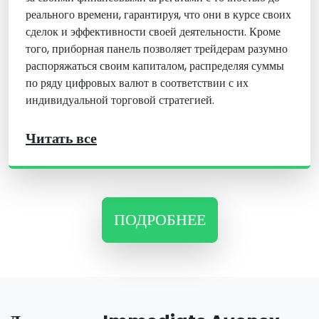
реального времени, гарантируя, что они в курсе своих
сделок и эффективности своей деятельности. Кроме
того, приборная панель позволяет трейдерам разумно
распоряжаться своим капиталом, распределяя суммы
по ряду цифровых валют в соответствии с их
индивидуальной торговой стратегией.
Читать все
ПОДРОБНЕЕ