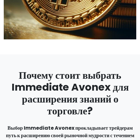
Почему стоит выбрать
Immediate Avonex для
расширения знаний о
торговле?
Выбор Immediate Avonex прокладывает трейдерам
путь к расширению своей рыночной мудрости с течением