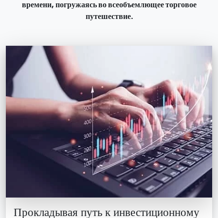
времени, погружаясь во всеобъемлющее торговое
путешествие.
Прокладывая путь к инвестиционному