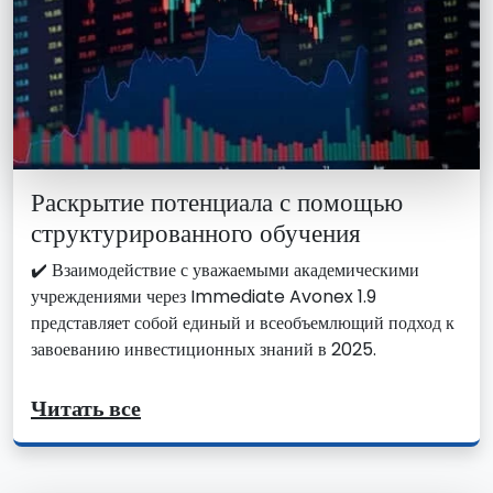
Раскрытие потенциала с помощью
структурированного обучения
✔️ Взаимодействие с уважаемыми академическими
учреждениями через Immediate Avonex 1.9
представляет собой единый и всеобъемлющий подход к
завоеванию инвестиционных знаний в 2025.
Читать все