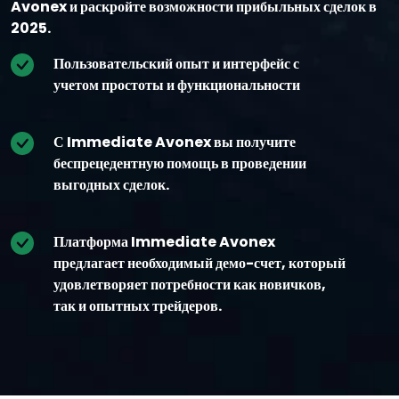
Avonex и раскройте возможности прибыльных сделок в
2025.
Пользовательский опыт и интерфейс с
учетом простоты и функциональности
С Immediate Avonex вы получите
беспрецедентную помощь в проведении
выгодных сделок.
Платформа Immediate Avonex
предлагает необходимый демо-счет, который
удовлетворяет потребности как новичков,
так и опытных трейдеров.