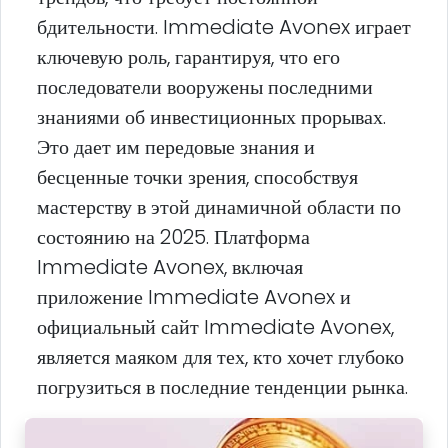
бдительности. Immediate Avonex играет
ключевую роль, гарантируя, что его
последователи вооружены последними
знаниями об инвестиционных прорывах.
Это дает им передовые знания и
бесценные точки зрения, способствуя
мастерству в этой динамичной области по
состоянию на 2025. Платформа
Immediate Avonex, включая
приложение Immediate Avonex и
официальный сайт Immediate Avonex,
является маяком для тех, кто хочет глубоко
погрузиться в последние тенденции рынка.