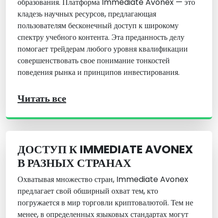
образования. Платформа Immediate Avonex — это
кладезь научных ресурсов, предлагающая
пользователям бесконечный доступ к широкому
спектру учебного контента. Эта преданность делу
помогает трейдерам любого уровня квалификации
совершенствовать свое понимание тонкостей
поведения рынка и принципов инвестирования.
Читать все
ДОСТУП К IMMEDIATE AVONEX
В РАЗНЫХ СТРАНАХ
Охватывая множество стран, Immediate Avonex
предлагает свой обширный охват тем, кто
погружается в мир торговли криптовалютой. Тем не
менее, в определенных языковых стандартах могут