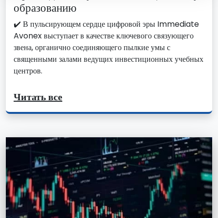
образованию
✔️ В пульсирующем сердце цифровой эры Immediate
Avonex выступает в качестве ключевого связующего
звена, органично соединяющего пылкие умы с
священными залами ведущих инвестиционных учебных
центров.
Читать все