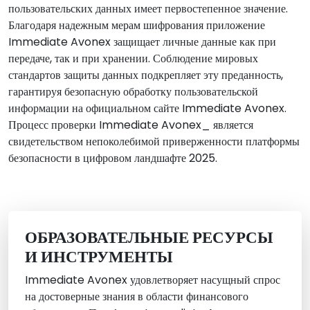
пользовательских данных имеет первостепенное значение.
Благодаря надежным мерам шифрования приложение
Immediate Avonex защищает личные данные как при
передаче, так и при хранении. Соблюдение мировых
стандартов защиты данных подкрепляет эту преданность,
гарантируя безопасную обработку пользовательской
информации на официальном сайте Immediate Avonex.
Процесс проверки Immediate Avonex_ является
свидетельством непоколебимой приверженности платформы
безопасности в цифровом ландшафте 2025.
ОБРАЗОВАТЕЛЬНЫЕ РЕСУРСЫ
И ИНСТРУМЕНТЫ
Immediate Avonex удовлетворяет насущный спрос
на достоверные знания в области финансового