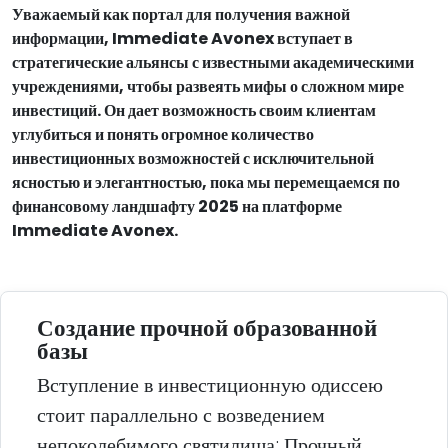
Уважаемый как портал для получения важной
информации, Immediate Avonex вступает в
стратегические альянсы с известными академическими
учреждениями, чтобы развеять мифы о сложном мире
инвестиций. Он дает возможность своим клиентам
углубиться и понять огромное количество
инвестиционных возможностей с исключительной
ясностью и элегантностью, пока мы перемещаемся по
финансовому ландшафту 2025 на платформе
Immediate Avonex.
Создание прочной образованной
базы
Вступление в инвестиционную одиссею
стоит параллельно с возведением
непоколебимого святилища; Прочный