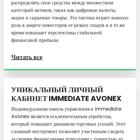
распределять свои средства между множеством
категорий активов, таких как цифровые валюты,
акции и сырьевые товары. Эта тактика играет важную
роль в защите инвесторов от резких спадов и в то же
время повышает перспективы стабильной
финансовой прибыли.
Читать все
УНИКАЛЬНЫЙ ЛИЧНЫЙ
КАБИНЕТ IMMEDIATE AVONEX
Индивидуальная панель управления в Immediate
Avonex является исключительным атрибутом,
который повышает динамизм торговых усилий. Этот
сложный инструмент позволяет участникам следить
за своими финансовыми агрегатами с точностью до