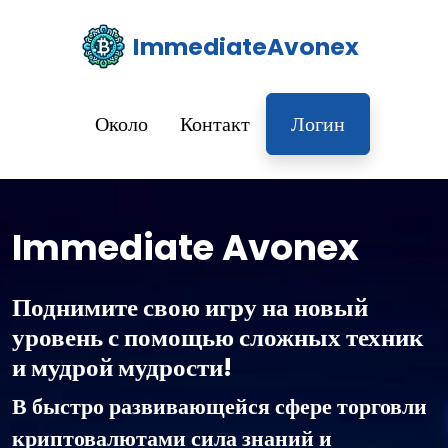
ImmediateAvonex
Около
Контакт
Логин
Immediate Avonex
Поднимите свою игру на новый
уровень с помощью сложных техник
и мудрой мудрости!
В быстро развивающейся сфере торговли
криптовалютами сила знаний и