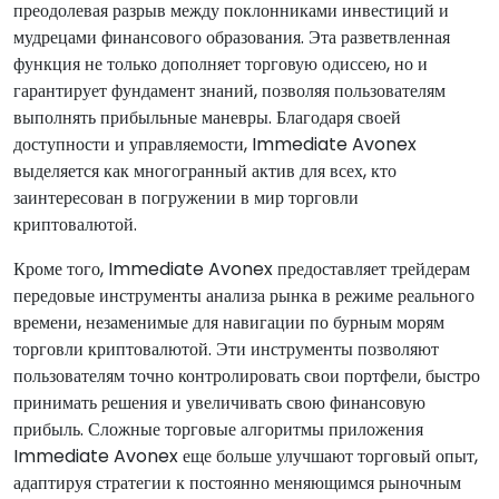
преодолевая разрыв между поклонниками инвестиций и
мудрецами финансового образования. Эта разветвленная
функция не только дополняет торговую одиссею, но и
гарантирует фундамент знаний, позволяя пользователям
выполнять прибыльные маневры. Благодаря своей
доступности и управляемости, Immediate Avonex
выделяется как многогранный актив для всех, кто
заинтересован в погружении в мир торговли
криптовалютой.
Кроме того, Immediate Avonex предоставляет трейдерам
передовые инструменты анализа рынка в режиме реального
времени, незаменимые для навигации по бурным морям
торговли криптовалютой. Эти инструменты позволяют
пользователям точно контролировать свои портфели, быстро
принимать решения и увеличивать свою финансовую
прибыль. Сложные торговые алгоритмы приложения
Immediate Avonex еще больше улучшают торговый опыт,
адаптируя стратегии к постоянно меняющимся рыночным