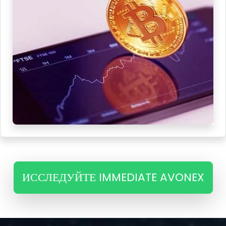
ИССЛЕДУЙТЕ IMMEDIATE AVONEX