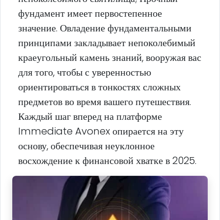
фундамент имеет первостепенное
значение. Овладение фундаментальными
принципами закладывает непоколебимый
краеугольный камень знаний, вооружая вас
для того, чтобы с уверенностью
ориентироваться в тонкостях сложных
предметов во время вашего путешествия.
Каждый шаг вперед на платформе
Immediate Avonex опирается на эту
основу, обеспечивая неуклонное
восхождение к финансовой хватке в 2025.