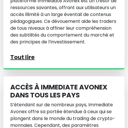
plateforme Immediate Avonex est un trésor de
ressources savantes, offrant aux utilisateurs un
accès illimité à un large éventail de contenus
pédagogiques. Ce dévouement aide les traders
de tous niveaux à affiner leur compréhension
des subtilités du comportement du marché et
des principes de l’investissement.
Tout lire
ACCÈS À IMMEDIATE AVONEX
DANS TOUS LES PAYS
S’étendant sur de nombreux pays, Immediate
Avonex offre sa portée étendue à ceux qui se
plongent dans le monde du trading de crypto-
monnaies. Cependant, des paramètres