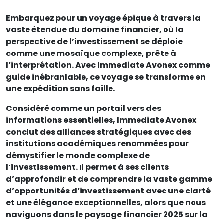
Embarquez pour un voyage épique à travers la
vaste étendue du domaine financier, où la
perspective de l’investissement se déploie
comme une mosaïque complexe, prête à
l’interprétation. Avec Immediate Avonex comme
guide inébranlable, ce voyage se transforme en
une expédition sans faille.
Considéré comme un portail vers des
informations essentielles, Immediate Avonex
conclut des alliances stratégiques avec des
institutions académiques renommées pour
démystifier le monde complexe de
l’investissement. Il permet à ses clients
d’approfondir et de comprendre la vaste gamme
d’opportunités d’investissement avec une clarté
et une élégance exceptionnelles, alors que nous
naviguons dans le paysage financier 2025 sur la