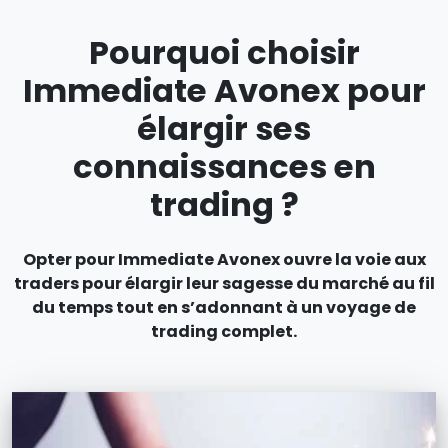
Pourquoi choisir
Immediate Avonex pour
élargir ses
connaissances en
trading ?
Opter pour Immediate Avonex ouvre la voie aux
traders pour élargir leur sagesse du marché au fil
du temps tout en s’adonnant à un voyage de
trading complet.