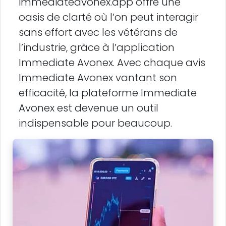
immediateavonex.app offre une
oasis de clarté où l’on peut interagir
sans effort avec les vétérans de
l’industrie, grâce à l’application
Immediate Avonex. Avec chaque avis
Immediate Avonex vantant son
efficacité, la plateforme Immediate
Avonex est devenue un outil
indispensable pour beaucoup.