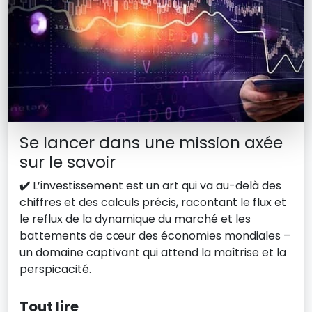
Se lancer dans une mission axée
sur le savoir
✔️
L’investissement est un art qui va au-delà des
chiffres et des calculs précis, racontant le flux et
le reflux de la dynamique du marché et les
battements de cœur des économies mondiales –
un domaine captivant qui attend la maîtrise et la
perspicacité.
Tout lire