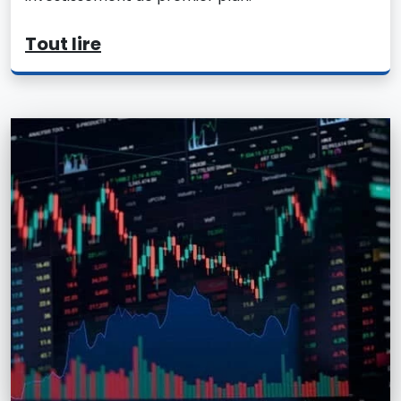
Tout lire