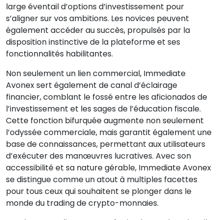
large éventail d’options d’investissement pour
s’aligner sur vos ambitions. Les novices peuvent
également accéder au succès, propulsés par la
disposition instinctive de la plateforme et ses
fonctionnalités habilitantes.
Non seulement un lien commercial, Immediate
Avonex sert également de canal d’éclairage
financier, comblant le fossé entre les aficionados de
l’investissement et les sages de l’éducation fiscale.
Cette fonction bifurquée augmente non seulement
l’odyssée commerciale, mais garantit également une
base de connaissances, permettant aux utilisateurs
d’exécuter des manœuvres lucratives. Avec son
accessibilité et sa nature gérable, Immediate Avonex
se distingue comme un atout à multiples facettes
pour tous ceux qui souhaitent se plonger dans le
monde du trading de crypto-monnaies.