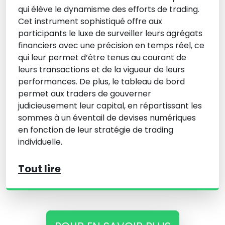
qui élève le dynamisme des efforts de trading.
Cet instrument sophistiqué offre aux
participants le luxe de surveiller leurs agrégats
financiers avec une précision en temps réel, ce
qui leur permet d’être tenus au courant de
leurs transactions et de la vigueur de leurs
performances. De plus, le tableau de bord
permet aux traders de gouverner
judicieusement leur capital, en répartissant les
sommes à un éventail de devises numériques
en fonction de leur stratégie de trading
individuelle.
Tout lire