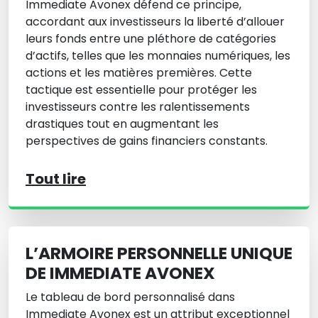
Immediate Avonex défend ce principe,
accordant aux investisseurs la liberté d’allouer
leurs fonds entre une pléthore de catégories
d’actifs, telles que les monnaies numériques, les
actions et les matières premières. Cette
tactique est essentielle pour protéger les
investisseurs contre les ralentissements
drastiques tout en augmentant les
perspectives de gains financiers constants.
Tout lire
L’ARMOIRE PERSONNELLE UNIQUE
DE IMMEDIATE AVONEX
Le tableau de bord personnalisé dans
Immediate Avonex est un attribut exceptionnel