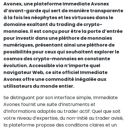
Avonex, une plateforme Immediate Avonex
d’avant-garde qui sert de manière transparente
à la fois les néophytes et les virtuoses dans le
domaine exaltant du trading de crypto-
monnaies. Il est conçu pour être la porte d’entrée
pour investir dans une pléthore de monnaies
numériques, présentant ainsi une pléthore de
possibilités pour ceux qui souhaitent explorer le
cosmos des crypto-monnaies en constante
évolution. Accessible via n’importe quel
navigateur Web, ce site officiel Immediate
Avonex offre une commodité inégalée aux
utilisateurs du monde entier.
Se distinguant par son interface simple, Immediate
Avonex fournit une suite d’instruments et
d’informations adaptés au trader actif. Quel que soit
votre niveau d’expertise, du non-initié au trader avisé,
la plateforme propose des conditions claires et un