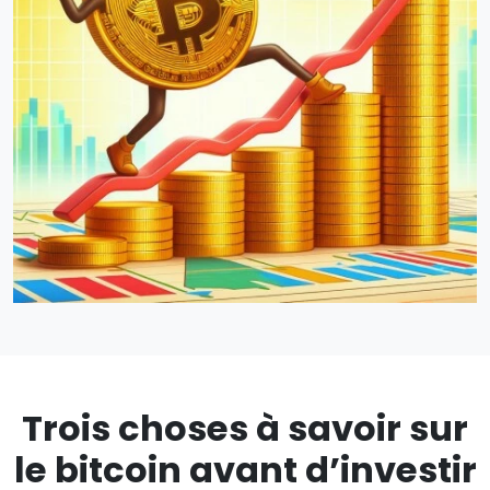
Trois choses à savoir sur
le bitcoin avant d’investir