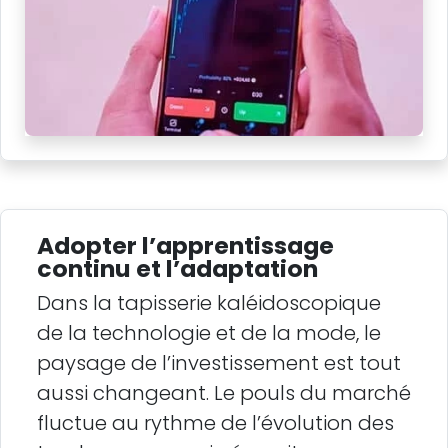
Adopter l’apprentissage
continu et l’adaptation
Dans la tapisserie kaléidoscopique
de la technologie et de la mode, le
paysage de l’investissement est tout
aussi changeant. Le pouls du marché
fluctue au rythme de l’évolution des