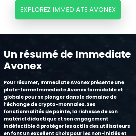
EXPLOREZ IMMEDIATE AVONEX
Un résumé de Immediate
Avonex
Pour résumer, Immediate Avonex présente une
plate-forme Immediate Avonex formidable et
globale pour se plonger dans le domaine de
l’échange de crypto-monnaies. Ses
fonctionnalités de pointe, la richesse de son
matériel didactique et son engagement
indéfectible à protéger les actifs des utilisateurs
en font un excellent choix pour les non-initiés et