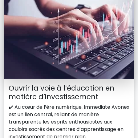
Ouvrir la voie à l’éducation en
matière d’investissement
✔️ Au cœur de l’ère numérique, Immediate Avonex
est un lien central, reliant de manière
transparente les esprits enthousiastes aux
couloirs sacrés des centres d’apprentissage en
investissement de premier plan.