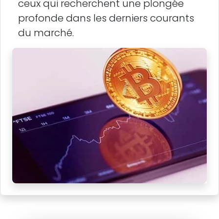
ceux qui recherchent une plongée
profonde dans les derniers courants
du marché.