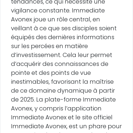
tendances, ce qui nécessite une
vigilance constante. Immediate
Avonex joue un rôle central, en
veillant à ce que ses disciples soient
équipés des dernières informations
sur les percées en matière
d’investissement. Cela leur permet
d’acquérir des connaissances de
pointe et des points de vue
inestimables, favorisant la maîtrise
de ce domaine dynamique à partir
de 2025. La plate-forme Immediate
Avonex, y compris l’application
Immediate Avonex et le site officiel
Immediate Avonex, est un phare pour