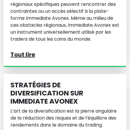
régionaux spécifiques peuvent rencontrer des
contraintes ou un accès sélectif à la plate-
forme Immediate Avonex. Même au milieu de
ces obstacles régionaux, Immediate Avonex est
un instrument universellement utilisé par les
traders de tous les coins du monde.
Tout lire
STRATÉGIES DE
DIVERSIFICATION SUR
IMMEDIATE AVONEX
L’art de la diversification est la pierre angulaire
de la réduction des risques et de l’équilibre des
rendements dans le domaine du trading.