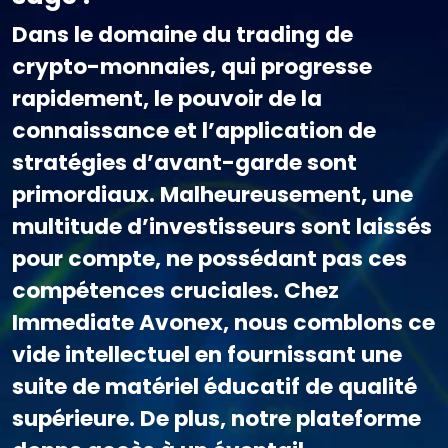
Dans le domaine du trading de
crypto-monnaies, qui progresse
rapidement, le pouvoir de la
connaissance et l’application de
stratégies d’avant-garde sont
primordiaux. Malheureusement, une
multitude d’investisseurs sont laissés
pour compte, ne possédant pas ces
compétences cruciales. Chez
Immediate Avonex, nous comblons ce
vide intellectuel en fournissant une
suite de matériel éducatif de qualité
supérieure. De plus, notre plateforme