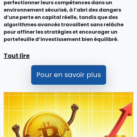
perfectionner leurs compétences dans un
environnement sécurisé, à l’abri des dangers
d’une perte en capital réelle, tandis que des
algorithmes avancés travaillent sans relâche
pour affiner les stratégies et encourager un
portefeuille d’investissement bien équilibré.
Tout lire
Pour en savoir plus