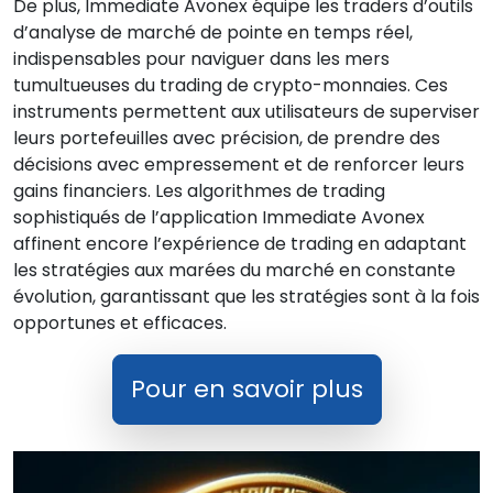
De plus, Immediate Avonex équipe les traders d’outils
d’analyse de marché de pointe en temps réel,
indispensables pour naviguer dans les mers
tumultueuses du trading de crypto-monnaies. Ces
instruments permettent aux utilisateurs de superviser
leurs portefeuilles avec précision, de prendre des
décisions avec empressement et de renforcer leurs
gains financiers. Les algorithmes de trading
sophistiqués de l’application Immediate Avonex
affinent encore l’expérience de trading en adaptant
les stratégies aux marées du marché en constante
évolution, garantissant que les stratégies sont à la fois
opportunes et efficaces.
Pour en savoir plus