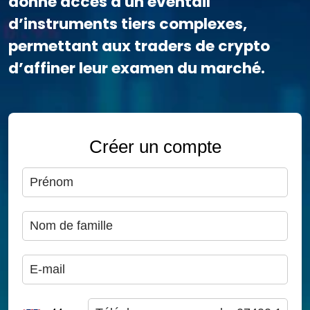
donne accès à un éventail
d’instruments tiers complexes,
permettant aux traders de crypto
d’affiner leur examen du marché.