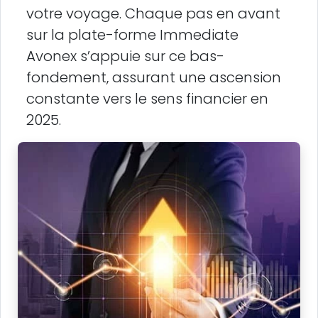
votre voyage. Chaque pas en avant
sur la plate-forme Immediate
Avonex s’appuie sur ce bas-
fondement, assurant une ascension
constante vers le sens financier en
2025.