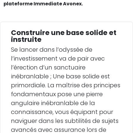
plateforme Immediate Avonex.
Construire une base solide et
instruite
Se lancer dans l’odyssée de
l’investissement va de pair avec
l’érection d’un sanctuaire
inébranlable ; Une base solide est
primordiale. La maîtrise des principes
fondamentaux pose une pierre
angulaire inébranlable de la
connaissance, vous équipant pour
naviguer dans les subtilités de sujets
avancés avec assurance lors de