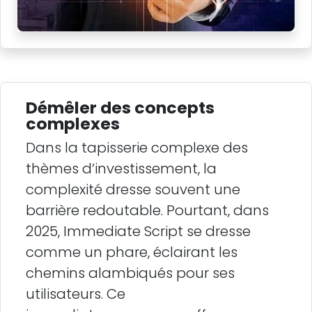
Démêler des concepts
complexes
Dans la tapisserie complexe des
thèmes d’investissement, la
complexité dresse souvent une
barrière redoutable. Pourtant, dans
2025, Immediate Script se dresse
comme un phare, éclairant les
chemins alambiqués pour ses
utilisateurs. Ce