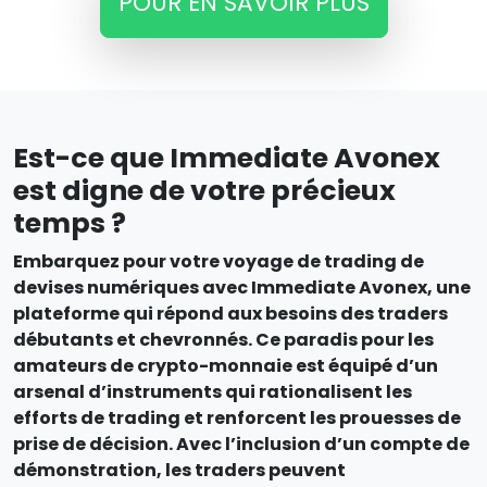
POUR EN SAVOIR PLUS
Est-ce que Immediate Avonex
est digne de votre précieux
temps ?
Embarquez pour votre voyage de trading de
devises numériques avec Immediate Avonex, une
plateforme qui répond aux besoins des traders
débutants et chevronnés. Ce paradis pour les
amateurs de crypto-monnaie est équipé d’un
arsenal d’instruments qui rationalisent les
efforts de trading et renforcent les prouesses de
prise de décision. Avec l’inclusion d’un compte de
démonstration, les traders peuvent