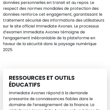
données personnelles en transit et au repos. Le
respect des normes mondiales de protection des
données renforce cet engagement, garantissant le
traitement sécurisé des informations des utilisateurs
sur le site officiel Immediate Avonex. Le processus
d’examen Immediate Avonex témoigne de
l’engagement inébranlable de la plateforme en
faveur de la sécurité dans le paysage numérique
2025.
RESSOURCES ET OUTILS
ÉDUCATIFS
Immediate Avonex répond à la demande
pressante de connaissances fiables dans le
domaine de l’enseignement de la finance. La