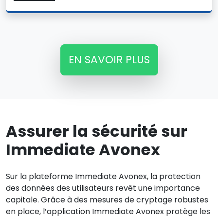
EN SAVOIR PLUS
Assurer la sécurité sur
Immediate Avonex
Sur la plateforme Immediate Avonex, la protection
des données des utilisateurs revêt une importance
capitale. Grâce à des mesures de cryptage robustes
en place, l’application Immediate Avonex protège les