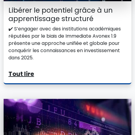
Libérer le potentiel grâce à un
apprentissage structuré
✔️ S’engager avec des institutions académiques
réputées par le biais de Immediate Avonex 1.9
présente une approche unifiée et globale pour
conquérir les connaissances en investissement
dans 2025.
Tout lire