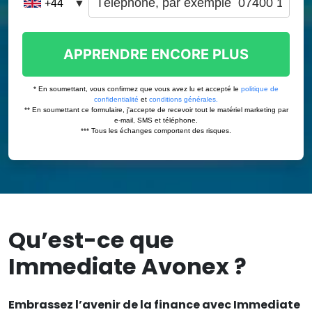
Qu’est-ce que
Immediate Avonex ?
Embrassez l’avenir de la finance avec Immediate