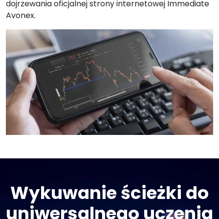
dojrzewania oficjalnej strony internetowej Immediate
Avonex.
Wykuwanie ścieżki do
uniwersalnego uczenia