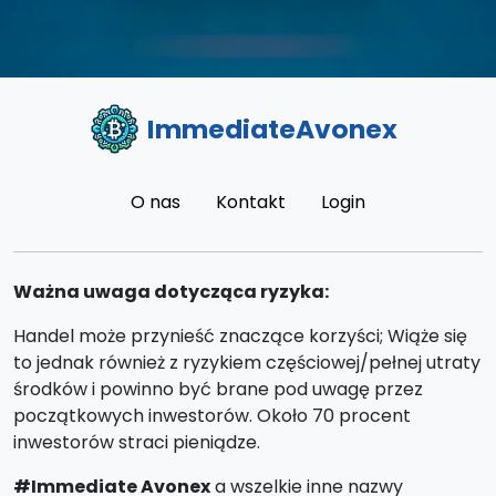
ImmediateAvonex
O nas
Kontakt
Login
Ważna uwaga dotycząca ryzyka:
Handel może przynieść znaczące korzyści; Wiąże się
to jednak również z ryzykiem częściowej/pełnej utraty
środków i powinno być brane pod uwagę przez
początkowych inwestorów. Około 70 procent
inwestorów straci pieniądze.
#Immediate Avonex
a wszelkie inne nazwy