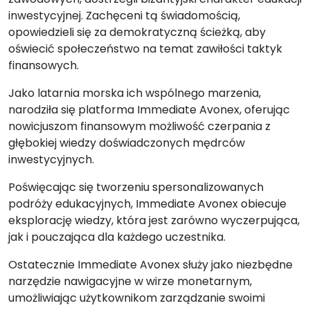
inwestycyjnej. Zachęceni tą świadomością,
opowiedzieli się za demokratyczną ścieżką, aby
oświecić społeczeństwo na temat zawiłości taktyk
finansowych.
Jako latarnia morska ich wspólnego marzenia,
narodziła się platforma Immediate Avonex, oferując
nowicjuszom finansowym możliwość czerpania z
głębokiej wiedzy doświadczonych mędrców
inwestycyjnych.
Poświęcając się tworzeniu spersonalizowanych
podróży edukacyjnych, Immediate Avonex obiecuje
eksplorację wiedzy, która jest zarówno wyczerpująca,
jak i pouczająca dla każdego uczestnika.
Ostatecznie Immediate Avonex służy jako niezbędne
narzędzie nawigacyjne w wirze monetarnym,
umożliwiając użytkownikom zarządzanie swoimi