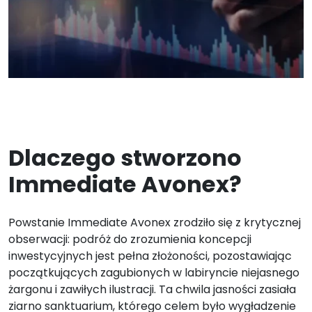
Dlaczego stworzono
Immediate Avonex?
Powstanie Immediate Avonex zrodziło się z krytycznej
obserwacji: podróż do zrozumienia koncepcji
inwestycyjnych jest pełna złożoności, pozostawiając
początkujących zagubionych w labiryncie niejasnego
żargonu i zawiłych ilustracji. Ta chwila jasności zasiała
ziarno sanktuarium, którego celem było wygładzenie