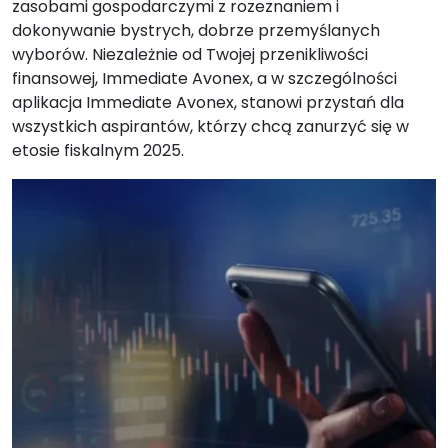
zasobami gospodarczymi z rozeznaniem i
dokonywanie bystrych, dobrze przemyślanych
wyborów. Niezależnie od Twojej przenikliwości
finansowej, Immediate Avonex, a w szczególności
aplikacja Immediate Avonex, stanowi przystań dla
wszystkich aspirantów, którzy chcą zanurzyć się w
etosie fiskalnym 2025.