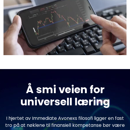
Å smi veien for
universell læring
I hjertet av Immediate Avonexs filosofi ligger en fast
tro på at nøklene til finansiell kompetanse bør være