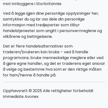
mot innbyggere i Storbritannia
Ved å legge igjen dine personlige opplysninger her,
samtykker du og lar oss dele din personlige
informasjon med tredjeparter som tilbyr
handelstjenester som angitt i personvernreglene og
vilkårene og betingelsene.
Det er flere handelsalternativer som
traderen/brukeren kan bruke – ved å handle
programvare, bruke menneskelige meglere eller ved
å gjøre egne handler, og det er traderens eget ansvar
å velge og bestemme hva som er den riktige måten
for ham/henne å handle på.
Opphavsrett © 2025 Alle rettigheter forbeholdt
Immediate Avonex