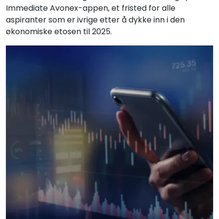
Immediate Avonex-appen, et fristed for alle
aspiranter som er ivrige etter å dykke inn i den
økonomiske etosen til 2025.