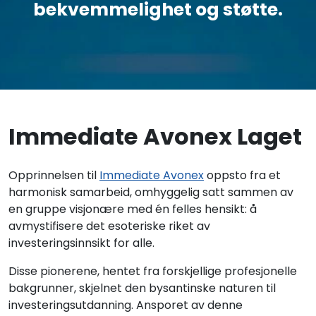
bekvemmelighet og støtte.
Immediate Avonex Laget
Opprinnelsen til
Immediate Avonex
oppsto fra et
harmonisk samarbeid, omhyggelig satt sammen av
en gruppe visjonære med én felles hensikt: å
avmystifisere det esoteriske riket av
investeringsinnsikt for alle.
Disse pionerene, hentet fra forskjellige profesjonelle
bakgrunner, skjelnet den bysantinske naturen til
investeringsutdanning. Ansporet av denne