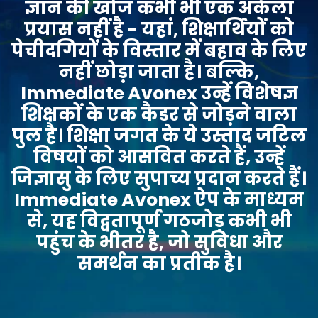
ज्ञान की खोज कभी भी एक अकेला
प्रयास नहीं है - यहां, शिक्षार्थियों को
पेचीदगियों के विस्तार में बहाव के लिए
नहीं छोड़ा जाता है। बल्कि,
Immediate Avonex उन्हें विशेषज्ञ
शिक्षकों के एक कैडर से जोड़ने वाला
पुल है। शिक्षा जगत के ये उस्ताद जटिल
विषयों को आसवित करते हैं, उन्हें
जिज्ञासु के लिए सुपाच्य प्रदान करते हैं।
Immediate Avonex ऐप के माध्यम
से, यह विद्वतापूर्ण गठजोड़ कभी भी
पहुंच के भीतर है, जो सुविधा और
समर्थन का प्रतीक है।