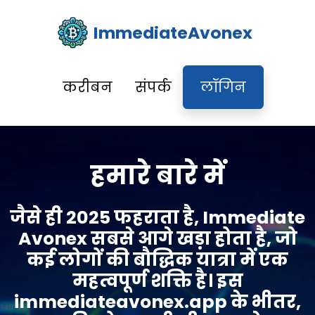
ImmediateAvonex
करीबन
संपर्क
लॉगिन
हमारे बारे में
जैसे ही 2025 फहराता है, Immediate
Avonex सबसे आगे खड़ा होता है, जो
कई लोगों की बौद्धिक यात्रा में एक
महत्वपूर्ण शक्ति है। इस
immediateavonex.app के भीतर,