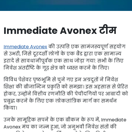
Immediate Avonex टीम
Immediate Avonex
की उत्पत्ति एक सामंजस्यपूर्ण सहयोग
से उभरी, जिसे दूरदर्शी लोगों के एक बैंड द्वारा एक सामान्य
इरादे से सावधानीपूर्वक एक साथ जोड़ा गया: सभी के लिए
निवेश अंतर्दृष्टि के गूढ़ क्षेत्र को ध्वस्त करने के लिए।
विविध पेशेवर पृष्ठभूमि से चुने गए इन अग्रदूतों ने निवेश
शिक्षा की बीजान्टिन प्रकृति को समझा। इस अहसास से प्रेरित
होकर, उन्होंने वित्तीय रणनीति की पेचीदगियों पर आबादी को
प्रबुद्ध करने के लिए एक लोकतांत्रिक मार्ग का समर्थन
किया।
उनके सामूहिक सपने के एक बीकन के रूप में, Immediate
Avonex मंच का जन्म हुआ, जो अनुभवी निवेश संतों की