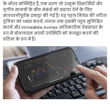
के भीतर सन्निहित है, एक शरण जो उत्सुक शिक्षार्थियों और
युगीन सामग्री के बीच संबंधों को बढ़ावा देने के लिए
सावधानीपूर्वक इकट्ठा की गई है। यह पहल निवेश की जटिल
दुनिया को ध्वस्त करने, जनता तक इसकी पहुंच सुनिश्चित
करने और Immediate Avonex आधिकारिक वेबसाइट के
रूप में ऑनलाइन अपनी उपस्थिति को मजबूत करने की
प्रतिज्ञा के रूप में है।