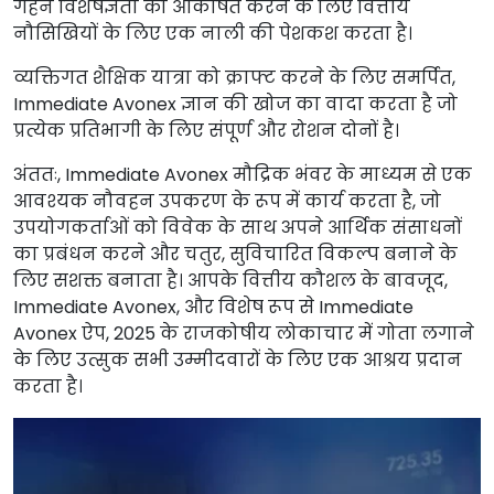
गहन विशेषज्ञता को आकर्षित करने के लिए वित्तीय
नौसिखियों के लिए एक नाली की पेशकश करता है।
व्यक्तिगत शैक्षिक यात्रा को क्राफ्ट करने के लिए समर्पित,
Immediate Avonex ज्ञान की खोज का वादा करता है जो
प्रत्येक प्रतिभागी के लिए संपूर्ण और रोशन दोनों है।
अंततः, Immediate Avonex मौद्रिक भंवर के माध्यम से एक
आवश्यक नौवहन उपकरण के रूप में कार्य करता है, जो
उपयोगकर्ताओं को विवेक के साथ अपने आर्थिक संसाधनों
का प्रबंधन करने और चतुर, सुविचारित विकल्प बनाने के
लिए सशक्त बनाता है। आपके वित्तीय कौशल के बावजूद,
Immediate Avonex, और विशेष रूप से Immediate
Avonex ऐप, 2025 के राजकोषीय लोकाचार में गोता लगाने
के लिए उत्सुक सभी उम्मीदवारों के लिए एक आश्रय प्रदान
करता है।