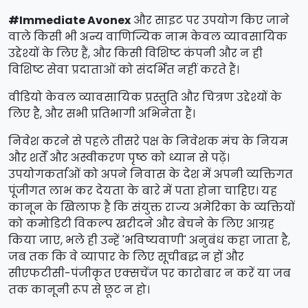
#Immediate Avonex
और साइट पर उपयोग किए जाने
वाले किसी भी अन्य वाणिज्यिक नाम केवल व्यावसायिक
उद्देश्यों के लिए हैं, और किसी विशिष्ट कंपनी और न ही
विशिष्ट सेवा प्रदाताओं को संदर्भित नहीं करते हैं।
वीडियो केवल व्यावसायिक प्रस्तुति और चित्रण उद्देश्यों के
लिए है, और सभी प्रतिभागी अभिनेता हैं।
निवेश करने से पहले तीसरे पक्ष के निवेशक मंच के नियम
और शर्तें और अस्वीकरण पृष्ठ को ध्यान से पढ़ें।
उपयोगकर्ताओं को अपने निवास के देश में अपनी व्यक्तिगत
पूंजीगत लाभ कर देयता के बारे में पता होना चाहिए। यह
कानून के खिलाफ है कि संयुक्त राज्य अमेरिका के व्यक्तियों
को कमोडिटी विकल्प खरीदने और बेचने के लिए आग्रह
किया जाए, भले ही उन्हें 'भविष्यवाणी' अनुबंध कहा जाता है,
जब तक कि वे व्यापार के लिए सूचीबद्ध न हों और
सीएफटीसी-पंजीकृत एक्सचेंज पर कारोबार न करें या जब
तक कानूनी रूप से छूट न हो।