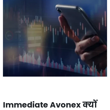
Immediate Avonex क्यों