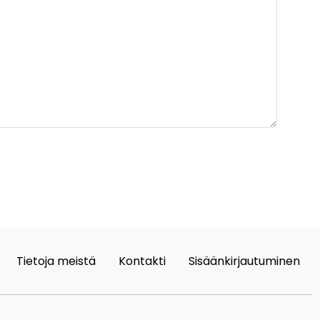
Tietoja meistä
Kontakti
Sisäänkirjautuminen