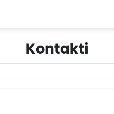
Kontakti